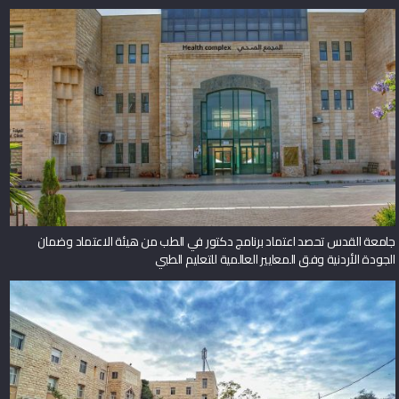
جامعة القدس تحصد اعتماد برنامج دكتور في الطب من هيئة الاعتماد وضمان
الجودة الأردنية وفق المعايير العالمية للتعليم الطبي