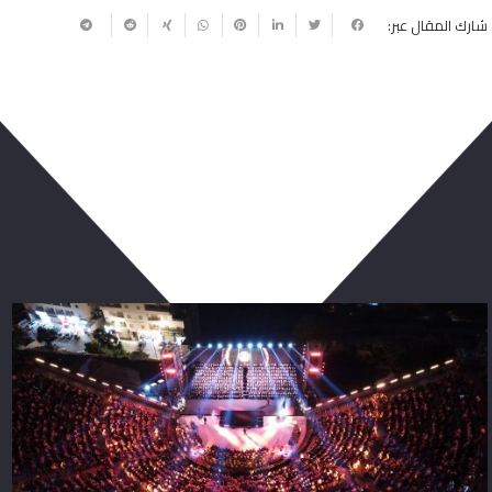
شارك المقال عبر:
ربما يعجبك أيضا