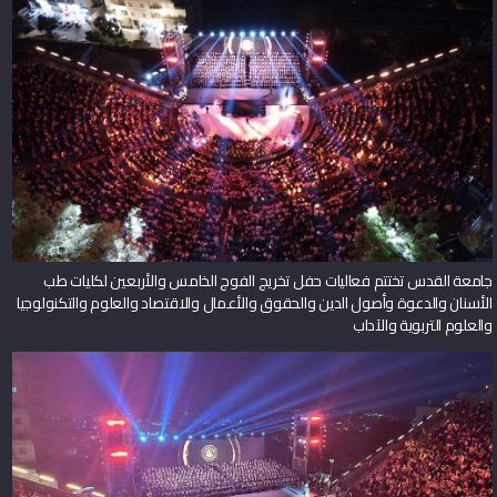
جامعة القدس تختتم فعاليات حفل تخريج الفوج الخامس والأربعين لكليات طب
الأسنان والدعوة وأصول الدين والحقوق والأعمال والاقتصاد والعلوم والتكنولوجيا
والعلوم التربوية والآداب