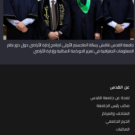
جامعة القدس تناقش رسالة الماجستير الأولى لبرنامج إدارة الأراضي حول دور نظم
المعلومات الجغرافية في تعزيز الحوكمة المكانية وإدارة الأراضي
عن القدس
لمحة عن جامعة القدس
مكتب رئيس الجامعة
المتاحف والمراكز
الحرم الجامعي
المكتبات