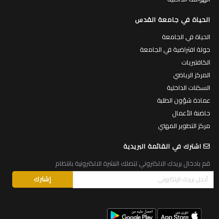
الحياة في جامعة القدس
الحياة في الجامعة
جولة افتراضية في الجامعة
الكافتيريات
المركز الرياضي
السكنات الداخلية
عمادة شؤون الطلبة
حاضنة الأعمال
مركز التطوير المهني
اشترك في القائمة البريدية
قم بادخال بريدك الالكتروني لتصلك النشرة الالكترونية بانتظام