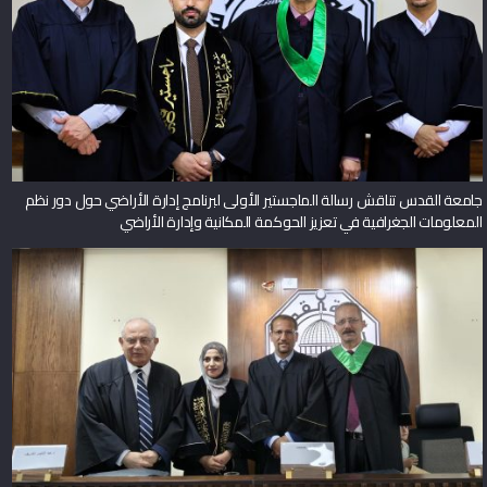
جامعة القدس تناقش رسالة الماجستير الأولى لبرنامج إدارة الأراضي حول دور نظم
المعلومات الجغرافية في تعزيز الحوكمة المكانية وإدارة الأراضي