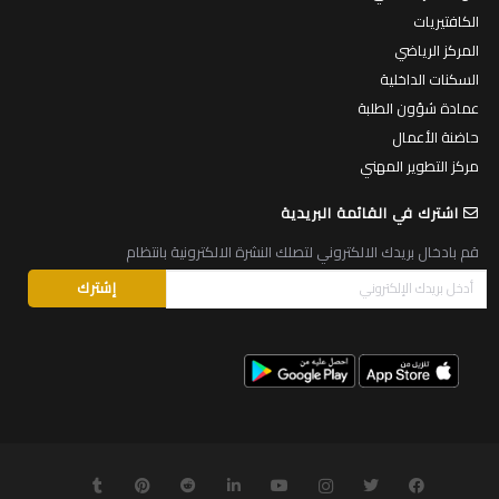
الكافتيريات
المركز الرياضي
السكنات الداخلية
عمادة شؤون الطلبة
حاضنة الأعمال
مركز التطوير المهني
اشترك في القائمة البريدية
قم بادخال بريدك الالكتروني لتصلك النشرة الالكترونية بانتظام