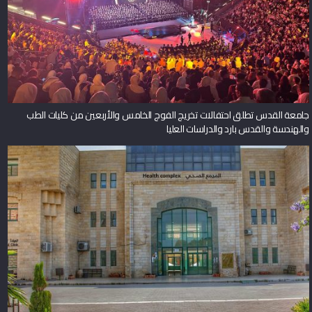
جامعة القدس تطلق احتفالات تخريج الفوج الخامس والأربعين من كليات الطب
والهندسة والقدس بارد والدراسات العليا