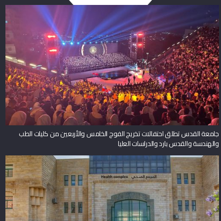
جامعة القدس تطلق احتفالات تخريج الفوج الخامس والأربعين من كليات الطب
والهندسة والقدس بارد والدراسات العليا