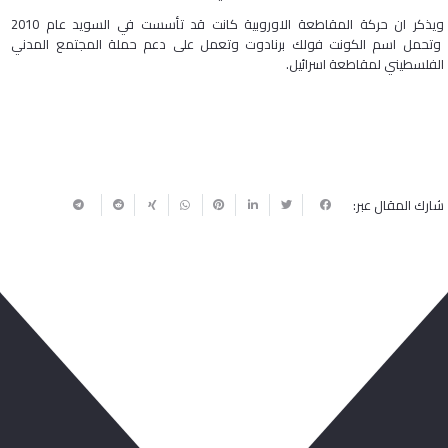
ويذكر ان حركة المقاطعة الاوروبية كانت قد تأسست في السويد عام 2010
وتحمل اسم الكونت فولك برنادوت وتعمل على دعم حملة المجتمع المدني
الفلسطيني لمقاطعة اسرائيل.
شارك المقال عبر:
ربما يعجبك أيضا