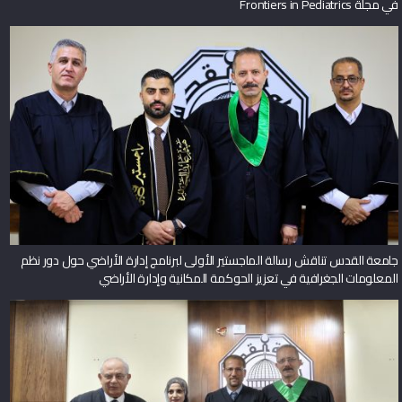
في مجلة Frontiers in Pediatrics
جامعة القدس تناقش رسالة الماجستير الأولى لبرنامج إدارة الأراضي حول دور نظم
المعلومات الجغرافية في تعزيز الحوكمة المكانية وإدارة الأراضي