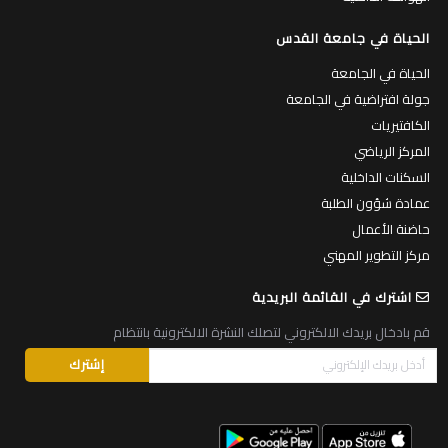
الحياة في جامعة القدس
الحياة في الجامعة
جولة افتراضية في الجامعة
الكافتيريات
المركز الرياضي
السكنات الداخلية
عمادة شؤون الطلبة
حاضنة الأعمال
مركز التطوير المهني
اشترك في القائمة البريدية
قم بادخال بريدك الالكتروني لتصلك النشرة الالكترونية بانتظام