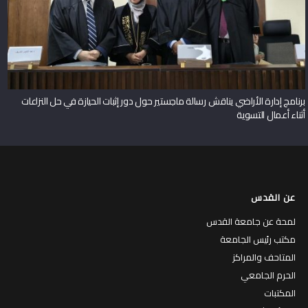
برنامج إدارة الأراضي يناقش رسالة ماجستير حول دور إثبات الحيازة في حل النزاعات
أثناء أعمال التسوية
عن القدس
لمحة عن جامعة القدس
مكتب رئيس الجامعة
المتاحف والمراكز
الحرم الجامعي
المكتبات