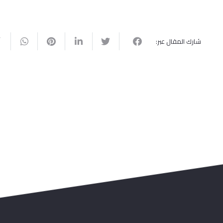
شارك المقال عبر: