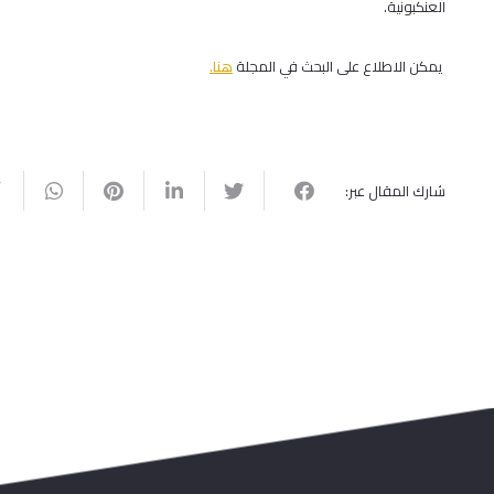
العنكبونية.
يمكن الاطلاع على البحث في المجلة
هنا.
شارك المقال عبر: