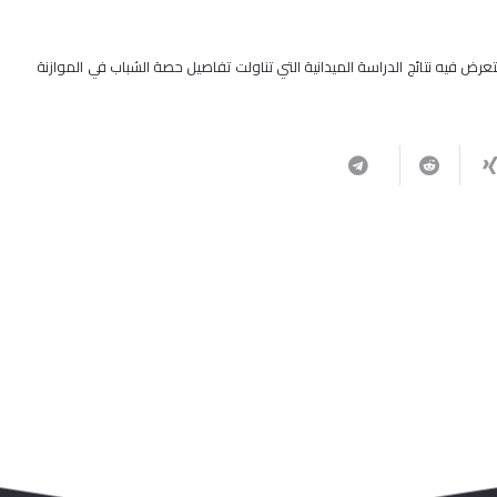
رض فيه نتائج الدراسة الميدانية التي تناولت تفاصيل حصة الشباب في الموازنة