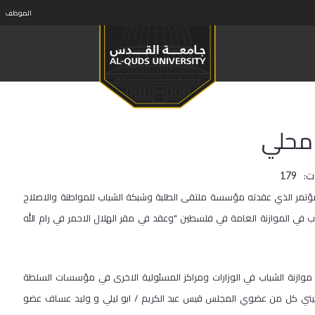
الموظف
 محلي
ت:
179
مؤتمر الذي عقدته مؤسسة ملتقى الطلبة وشبكة الشباب للمواطنة والاصلاح
 في الموازنة العامة في فلسطين "وعقد في مقر الهلال الاحمر في رام الله
 موازنة الشباب في الوزارات ومراكز المسئولية الاخرى في مؤسسات السلطة
سطيني كل من عضوي المجلس قيس عبد الكريم / ابو ليلي و وليد عساف عضو