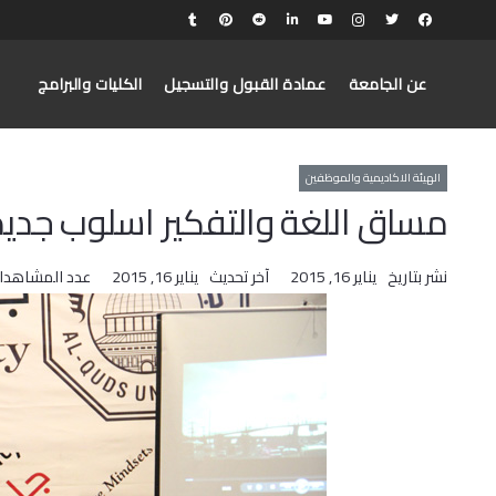
عن الجامعة
عمادة القبول والتسجيل
الكليات والبرامج
الهيئة الاكاديمية والموظفين
مساق اللغة والتفكير اسلوب جديد
نشر بتاريخ
يناير 16, 2015
آخر تحديث
يناير 16, 2015
عدد المشاهدا