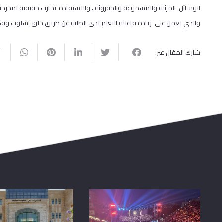
الوسائل المرئية والمسموعة والمقروئة ، والاستفادة تجارب حقيقية لمخرجي
والذي يعمل على زيادة فاعلية التعلم لدى الطلبة عن طريق خلق اسلوب وفكر 
شارك المقال عبر: