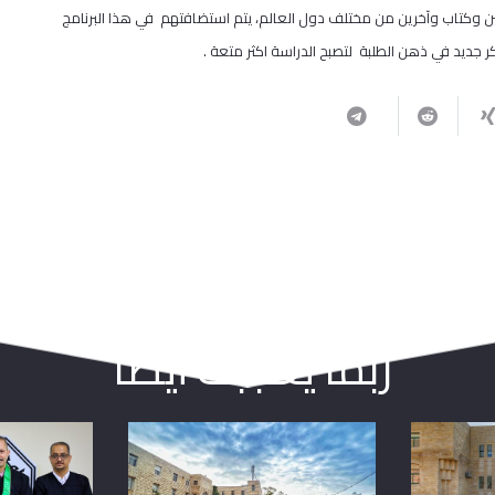
ن وكتاب وآخرين من مختلف دول العالم، يتم استضافتهم في هذا البرنامج
جديد في ذهن الطلبة لتصبح الدراسة اكثر متعة .
ربما يعجبك أيضا