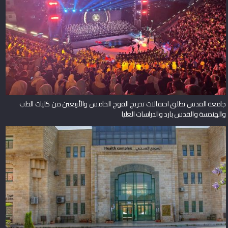
جامعة القدس تطلق احتفالات تخريج الفوج الخامس والأربعين من كليات الطب
والهندسة والقدس بارد والدراسات العليا