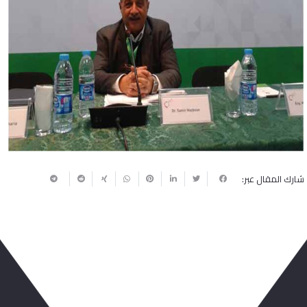
شارك المقال عبر:
ربما يعجبك أيضا