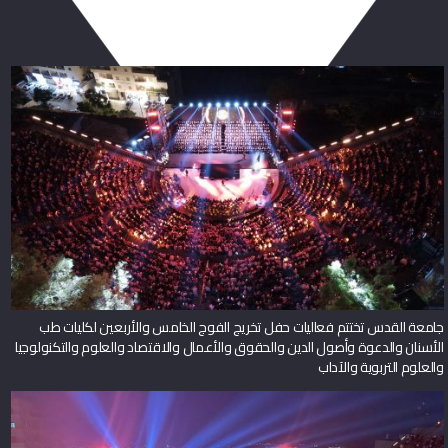
جامعة القدس تختتم فعاليات حفل تخريج الفوج الخامس والأربعين لكليات طب
الأسنان والدعوة وأصول الدين والحقوق والأعمال والاقتصاد والعلوم والتكنولوجيا
والعلوم التربوية والآداب