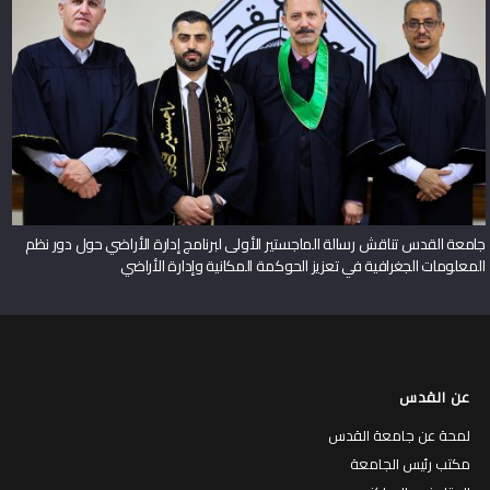
جامعة القدس تناقش رسالة الماجستير الأولى لبرنامج إدارة الأراضي حول دور نظم
المعلومات الجغرافية في تعزيز الحوكمة المكانية وإدارة الأراضي
عن القدس
لمحة عن جامعة القدس
مكتب رئيس الجامعة