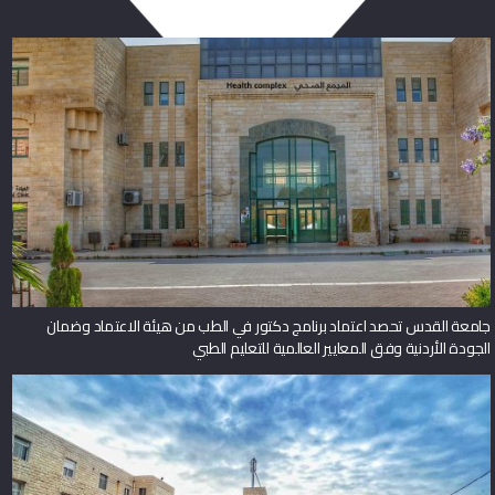
جامعة القدس تحصد اعتماد برنامج دكتور في الطب من هيئة الاعتماد وضمان
الجودة الأردنية وفق المعايير العالمية للتعليم الطبي