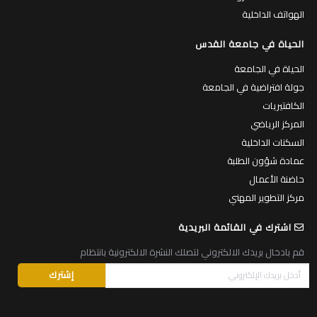
الهواتف الداخلية
الحياة في جامعة القدس
الحياة في الجامعة
جولة افتراضية في الجامعة
الكافتيريات
المركز الرياضي
السكنات الداخلية
عمادة شؤون الطلبة
حاضنة الأعمال
مركز التطوير المهني
اشترك في القائمة البريدية
قم بادخال بريدك الالكتروني لتصلك النشرة الالكترونية بانتظام