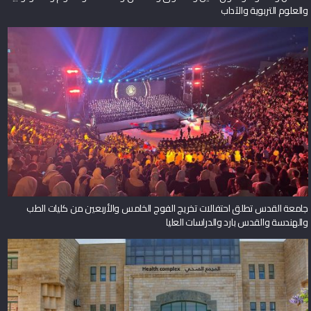
والعلوم التربوية والآداب
جامعة القدس تطلق احتفالات تخريج الفوج الخامس والأربعين من كليات الطب
والهندسة والقدس بارد والدراسات العليا