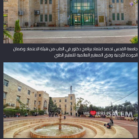
جامعة القدس تحصد اعتماد برنامج دكتور في الطب من هيئة الاعتماد وضمان
الجودة الأردنية وفق المعايير العالمية للتعليم الطبي