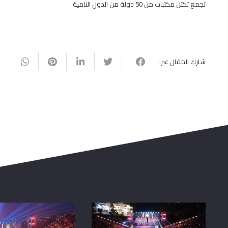
تجمع تكتل مكتبات من 50 دولة من الدول النامية.
شارك المقال عبر: