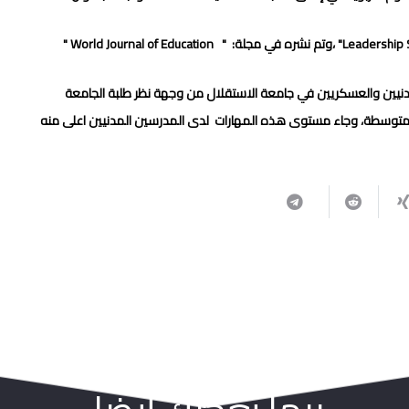
Leadership Sk
"
،
وتم نشره في مجلة:
"
World Journal of Education
"
دنيين والعسكريين في جامعة الاستقلال من وجهة نظر طلبة الجامعة
جة متوسطة، وجاء مستوى هذه المهارات لدى المدرسين المدنيين اعلى منه