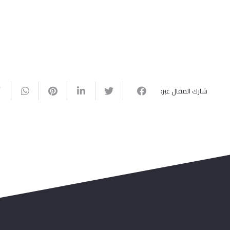
شارك المقال عبر: