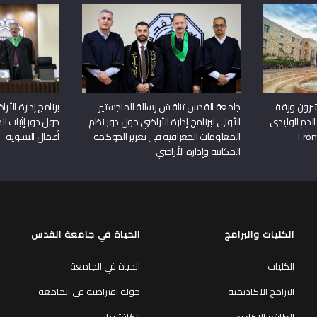
شرون ورقة
جامعة القدس تناقش رسالة الماجستير
برنامج إدارة الأ
الدم الوليدي
الأولى لبرنامج إدارة الأراضي حول دور نظم
حول دور إثبات الح
المعلومات الجغرافية في تعزيز الحوكمة
أعمال التسوية
المكانية وإدارة الأراضي
الكليات والبرامج
الحياة في جامعة القدس
الكليات
الحياة في الجامعة
البرامج الاكاديمية
جولة افتراضية في الجامعة