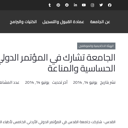
عن الجامعة
عمادة القبول والتسجيل
الكليات والبرامج
الهيئة الاكاديمية والموظفين
الجامعة تشارك في المؤتمر الدولي
الحساسية والمناعة
نشر بتاريخ
يونيو 14, 2014
آخر تحديث
يونيو 14, 2014
عدد المشاه
القدس- شاركت جامعة القدس في المؤتمر الدولي الأردني الخامس لأطباء ال