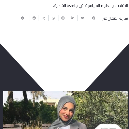
الاقتصاد والعلوم السياسية، في جامعة القاهرة.
شارك المقال عبر:
ربما يعجبك أيضا