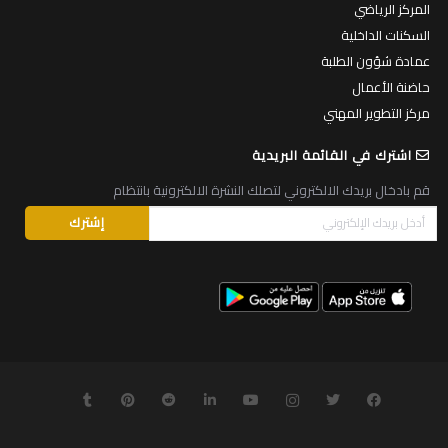
المركز الرياضي
السكنات الداخلية
عمادة شؤون الطلبة
حاضنة الأعمال
مركز التطوير المهني
اشترك في القائمة البريدية
قم بادخال بريدك الالكتروني لتصلك النشرة الالكترونية بانتظام