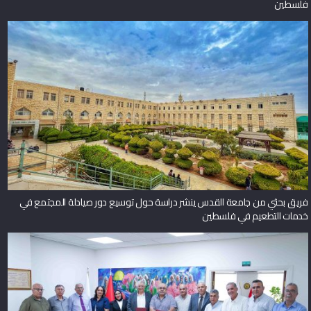
فلسطين
فريق بحثي من جامعة القدس ينشر دراسة حول توسيع دور صيادلة المجتمع في
خدمات التطعيم في فلسطين