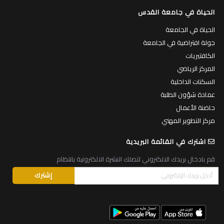
الحياة في جامعة القدس
الحياة في الجامعة
جولة افتراضية في الجامعة
الكافتيريات
المركز الرياضي
السكنات الداخلية
عمادة شؤون الطلبة
حاضنة الأعمال
مركز التطوير المهني
اشترك في القائمة البريدية
قم بادخال بريدك الالكتروني لتصلك النشرة الالكترونية بانتظام