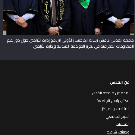
جامعة القدس تناقش رسالة الماجستير الأولى لبرنامج إدارة الأراضي حول دور نظم
المعلومات الجغرافية في تعزيز الحوكمة المكانية وإدارة الأراضي
عن القدس
لمحة عن جامعة القدس
مكتب رئيس الجامعة
المتاحف والمراكز
الحرم الجامعي
المكتبات
وظائف شاغرة