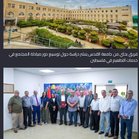
فريق بحثي من جامعة القدس ينشر دراسة حول توسيع دور صيادلة المجتمع في
خدمات التطعيم في فلسطين