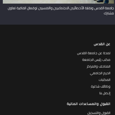
جامعة القدس ونقابة الأخصائيين الاجتماعيين والنفسيين توقعان اتفاقية تعاون
مشترك
عن القدس
لمحة عن جامعة القدس
مكتب رئيس الجامعة
المتاحف والمراكز
الحرم الجامعي
المكتبات
وظائف شاغرة
إتـصل بنا
القبول والمساعدات المالية
القبول والتسجيل