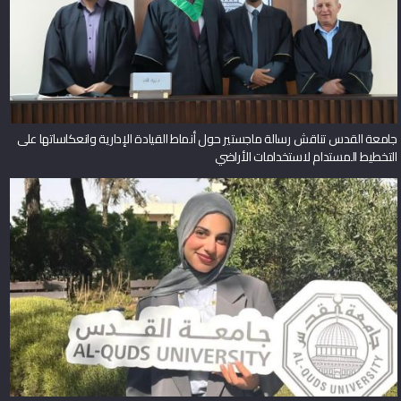
جامعة القدس تناقش رسالة ماجستير حول أنماط القيادة الإدارية وانعكاساتها على
التخطيط المستدام لاستخدامات الأراضي