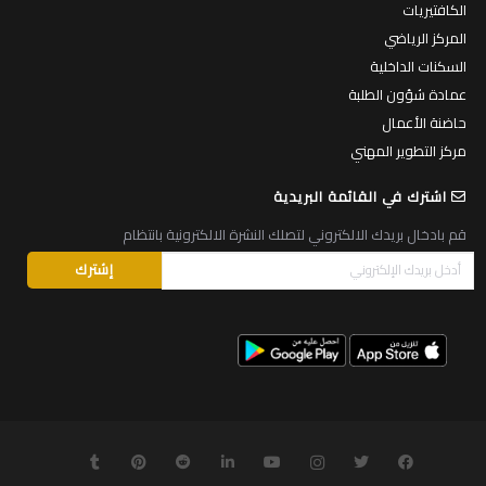
الكافتيريات
المركز الرياضي
السكنات الداخلية
عمادة شؤون الطلبة
حاضنة الأعمال
مركز التطوير المهني
اشترك في القائمة البريدية
قم بادخال بريدك الالكتروني لتصلك النشرة الالكترونية بانتظام