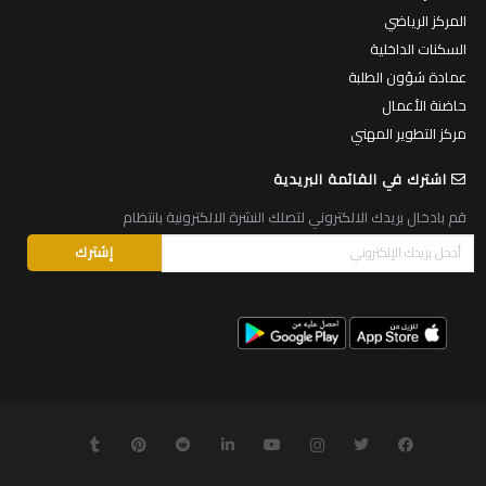
المركز الرياضي
السكنات الداخلية
عمادة شؤون الطلبة
حاضنة الأعمال
مركز التطوير المهني
اشترك في القائمة البريدية
قم بادخال بريدك الالكتروني لتصلك النشرة الالكترونية بانتظام