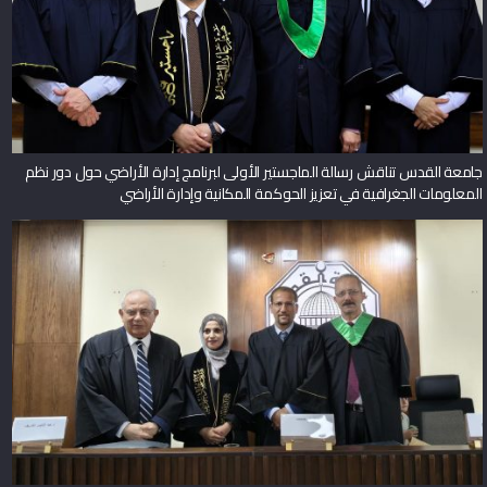
جامعة القدس تناقش رسالة الماجستير الأولى لبرنامج إدارة الأراضي حول دور نظم
المعلومات الجغرافية في تعزيز الحوكمة المكانية وإدارة الأراضي