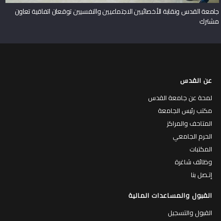
جامعة القدس ونقابة الأخصائيين الاجتماعيين والنفسيين توقعان اتفاقية تعاون
مشترك
عن القدس
لمحة عن جامعة القدس
مكتب رئيس الجامعة
المتاحف والمراكز
الحرم الجامعي
المكتبات
وظائف شاغرة
إتـصل بنا
القبول والمساعدات المالية
القبول والتسجيل