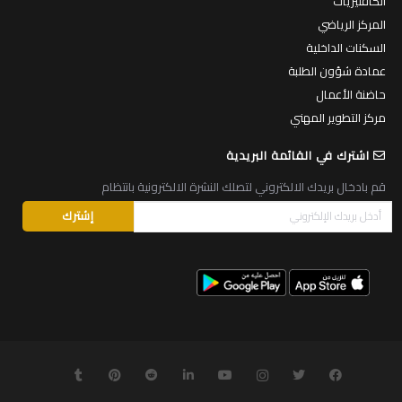
الكافتيريات
المركز الرياضي
السكنات الداخلية
عمادة شؤون الطلبة
حاضنة الأعمال
مركز التطوير المهني
اشترك في القائمة البريدية
قم بادخال بريدك الالكتروني لتصلك النشرة الالكترونية بانتظام