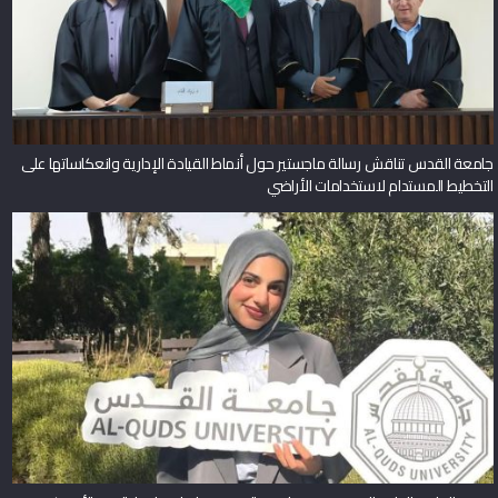
جامعة القدس تناقش رسالة ماجستير حول أنماط القيادة الإدارية وانعكاساتها على
التخطيط المستدام لاستخدامات الأراضي