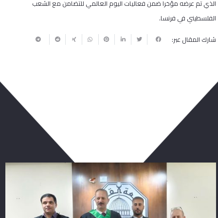
الذي تم عرضه مؤخرا ضمن فعاليات اليوم العالمي للتضامن مع الشعب
الفلسطيني في فرنسا.
شارك المقال عبر:
ربما يعجبك أيضا