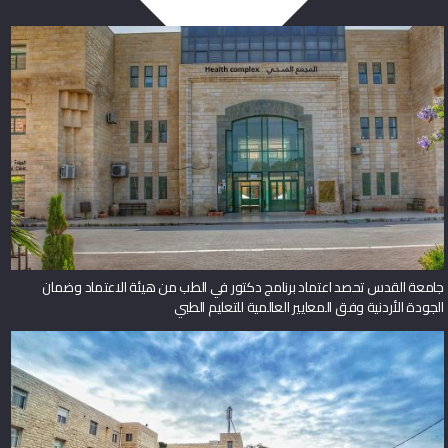
جامعة القدس تحصد اعتماد برنامج دكتور في الطب من هيئة الاعتماد وضمان
الجودة الأردنية وفق المعايير العالمية للتعليم الطبي