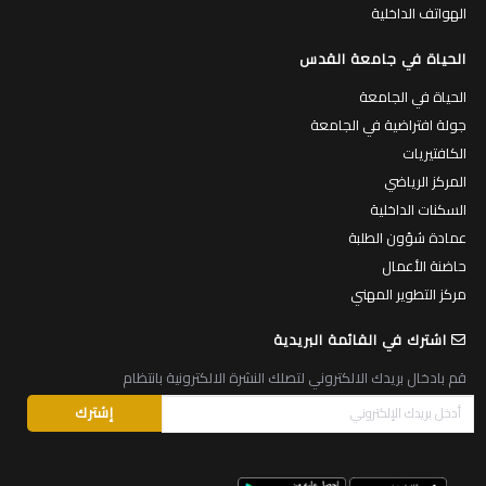
الهواتف الداخلية
الحياة في جامعة القدس
الحياة في الجامعة
جولة افتراضية في الجامعة
الكافتيريات
المركز الرياضي
السكنات الداخلية
عمادة شؤون الطلبة
حاضنة الأعمال
مركز التطوير المهني
اشترك في القائمة البريدية
قم بادخال بريدك الالكتروني لتصلك النشرة الالكترونية بانتظام