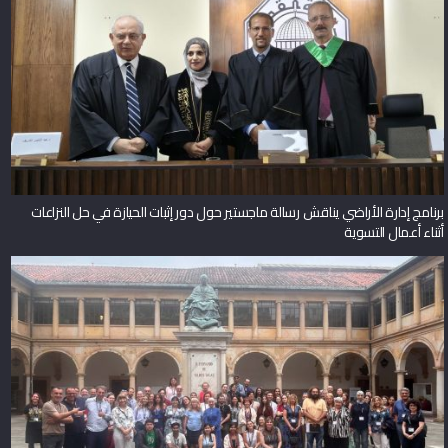
برنامج إدارة الأراضي يناقش رسالة ماجستير حول دور إثبات الحيازة في حل النزاعات
أثناء أعمال التسوية