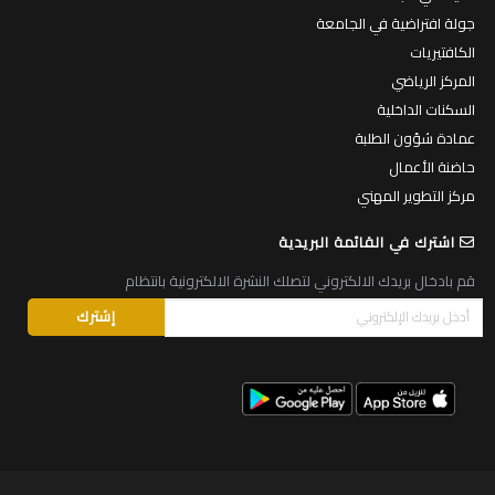
جولة افتراضية في الجامعة
الكافتيريات
المركز الرياضي
السكنات الداخلية
عمادة شؤون الطلبة
حاضنة الأعمال
مركز التطوير المهني
اشترك في القائمة البريدية
قم بادخال بريدك الالكتروني لتصلك النشرة الالكترونية بانتظام