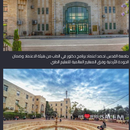
جامعة القدس تحصد اعتماد برنامج دكتور في الطب من هيئة الاعتماد وضمان
الجودة الأردنية وفق المعايير العالمية للتعليم الطبي