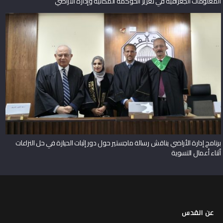
المعلومات الجغرافية في تعزيز الحوكمة المكانية وإدارة الأراضي
برنامج إدارة الأراضي يناقش رسالة ماجستير حول دور إثبات الحيازة في حل النزاعات
أثناء أعمال التسوية
عن القدس