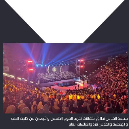
ربما يعجبك أيضا
جامعة القدس تطلق احتفالات تخريج الفوج الخامس والأربعين من كليات الطب
والهندسة والقدس بارد والدراسات العليا