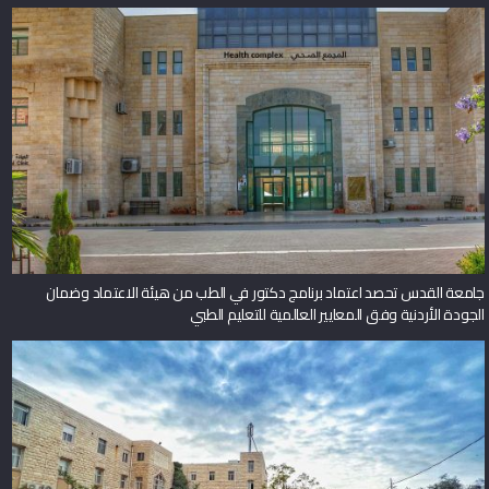
جامعة القدس تحصد اعتماد برنامج دكتور في الطب من هيئة الاعتماد وضمان
الجودة الأردنية وفق المعايير العالمية للتعليم الطبي