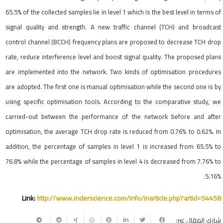
65.5% of the collected samples lie in level 1 which is the best level in terms of
signal quality and strength. A new traffic channel (TCH) and broadcast
control channel (BCCH) frequency plans are proposed to decrease TCH drop
rate, reduce interference level and boost signal quality. The proposed plans
are implemented into the network. Two kinds of optimisation procedures
are adopted. The first one is manual optimisation while the second one is by
using specific optimisation tools. According to the comparative study, we
carried-out between the performance of the network before and after
optimisation, the average TCH drop rate is reduced from 0.76% to 0.62%. In
addition, the percentage of samples in level 1 is increased from 65.5% to
76.8% while the percentage of samples in level 4 is decreased from 7.76% to
5.16%.
Link:
http://www.inderscience.com/info/inarticle.php?artid=54458
شارك المقال عبر: