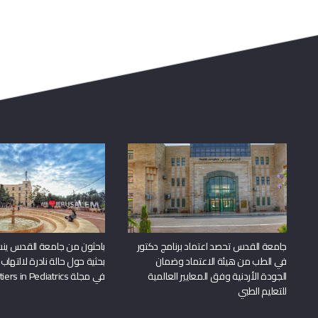
جامعة القدس تحصد اعتماد برنامج دكتور
باحثون من جامعة القدس ين
في الطب من هيئة الاعتماد وضمان
بحثية حول حالة نادرة لالتهاب 
الجودة الأردنية وفق المعايير العالمية
في مجلة Frontiers in Pediatrics
للتعليم الطبي