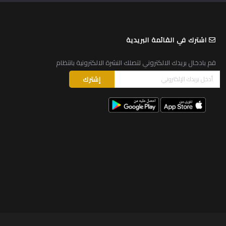
اشترك في القائمة البريدية
قم بادخال بريدك الالكتروني لتصلك النشرة الالكترونية بانتظام