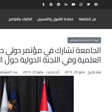
عن الجامعة
عمادة القبول والتسجيل
الكليات والبرامج
الهيئة الاكاديمية والموظفين
الجامعة تشارك في مؤتمر دولي ح
العلمية وفي اللجنة الدولية حول ا
نشر بتاريخ
مايو 20, 2013
آخر تحديث
مايو 20, 2013
عدد المشاهد