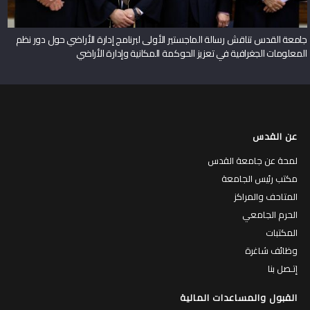
جامعة القدس تناقش رسالة الماجستير الأولى لبرنامج إدارة الأراضي حول دور نظم
المعلومات الجغرافية في تعزيز الحوكمة المكانية وإدارة الأراضي
عن القدس
لمحة عن جامعة القدس
مكتب رئيس الجامعة
المتاحف والمراكز
الحرم الجامعي
المكتبات
وظائف شاغرة
إتـصل بنا
القبول والمساعدات المالية