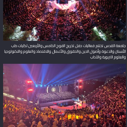
جامعة القدس تختتم فعاليات حفل تخريج الفوج الخامس والأربعين لكليات طب
الأسنان والدعوة وأصول الدين والحقوق والأعمال والاقتصاد والعلوم والتكنولوجيا
والعلوم التربوية والآداب