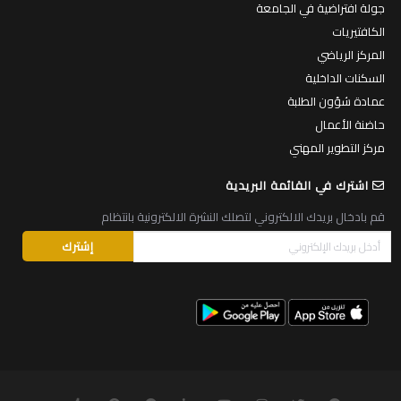
جولة افتراضية في الجامعة
الكافتيريات
المركز الرياضي
السكنات الداخلية
عمادة شؤون الطلبة
حاضنة الأعمال
مركز التطوير المهني
اشترك في القائمة البريدية
قم بادخال بريدك الالكتروني لتصلك النشرة الالكترونية بانتظام