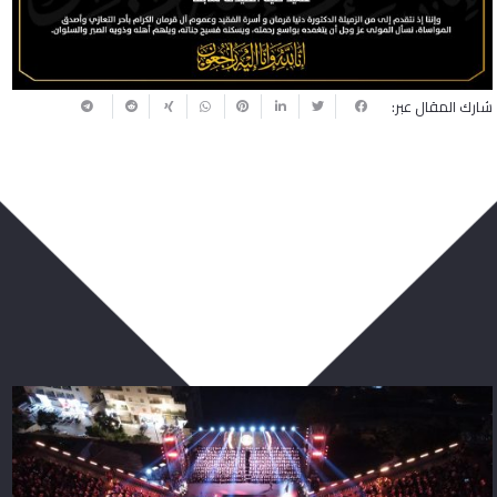
شارك المقال عبر:
ربما يعجبك أيضا