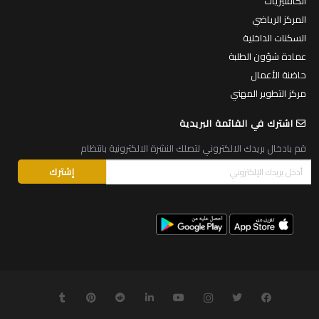
الكافتيريات
المركز الرياضي
السكنات الداخلية
عمادة شؤون الطلبة
حاضنة الأعمال
مركز التطوير المهني
اشترك في القائمة البريدية
قم بادخال بريدك الالكتروني لتصلك النشرة الالكترونية بانتظام