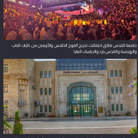
جامعة القدس تطلق احتفالات تخريج الفوج الخامس والأربعين من كليات الطب
والهندسة والقدس بارد والدراسات العليا