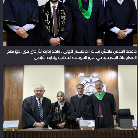
جامعة القدس تناقش رسالة الماجستير الأولى لبرنامج إدارة الأراضي حول دور نظم
المعلومات الجغرافية في تعزيز الحوكمة المكانية وإدارة الأراضي