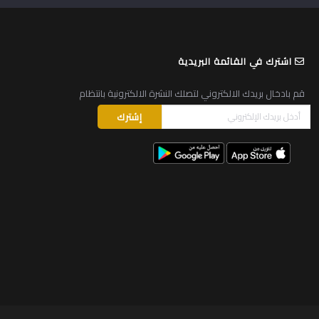
اشترك في القائمة البريدية
قم بادخال بريدك الالكتروني لتصلك النشرة الالكترونية بانتظام