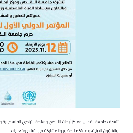
تتشرف جامعة القدس ومركز أبحاث الأراضي وسلطة الأراضي الفلسطينية وبال
والشؤون الدينية، بدعوتكم للحضور والمشاركة في افتتاح وفعاليات