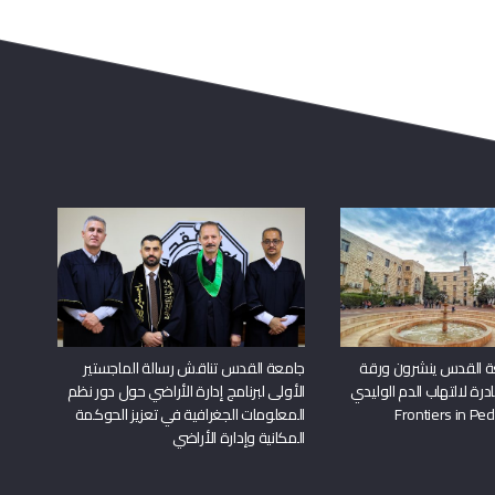
ة القدس ينشرون ورقة
جامعة القدس تناقش رسالة الماجستير
درة لالتهاب الدم الوليدي
الأولى لبرنامج إدارة الأراضي حول دور نظم
المعلومات الجغرافية في تعزيز الحوكمة
المكانية وإدارة الأراضي