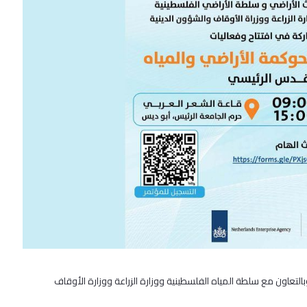
تعاون مع سلطة المياه الفلسطينية ووزارة الزراعة ووزارة الأوقاف