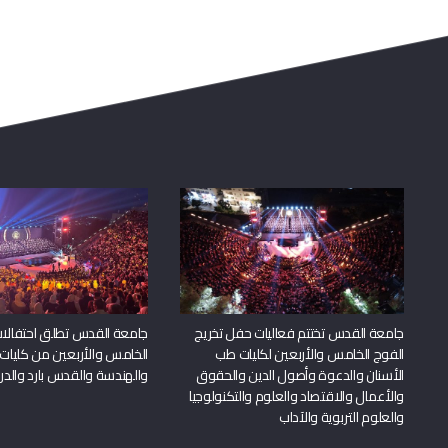
جامعة القدس تختتم فعاليات حفل تخريج
جامعة القدس تطلق احتفالات
الفوج الخامس والأربعين لكليات طب
الخامس والأربعين من كليات
الأسنان والدعوة وأصول الدين والحقوق
والهندسة والقدس بارد والدرا
والأعمال والاقتصاد والعلوم والتكنولوجيا
والعلوم التربوية والآداب