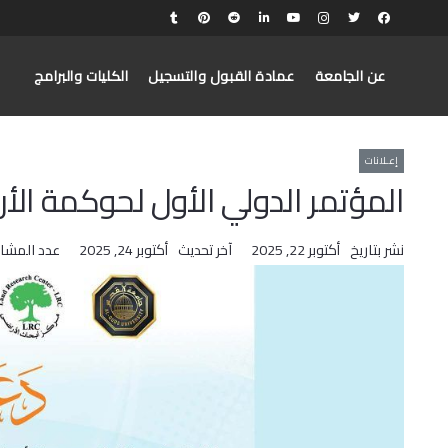
عن الجامعة
عمادة القبول والتسجيل
الكليات والبرامج
إعـلانات
المؤتمر الدولي الأول لحوكمة الأر
نشر بتاريخ
أكتوبر 22, 2025
آخر تحديث
أكتوبر 24, 2025
عدد المشا