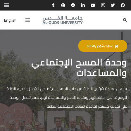
English
عمادة شؤون الطلبة
وحدة المسح الإجتماعي
والمساعدات
تسعى عمادة شؤون الطلبة من خلال المسح الاجتماعي الشامل لجميع الطلبة
للوقوف على احتياجاتهم وتقديم الدعم والمساعدة لهم، بحيث تحصل الوحدة
على تحديث مستمر لقاعدة البيانات الاجتماعية للطلبة