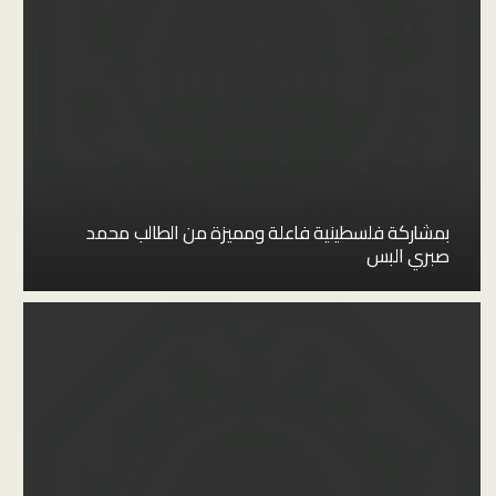
بمشاركة فلسطينية فاعلة ومميزة من الطالب محمد
صبري البس