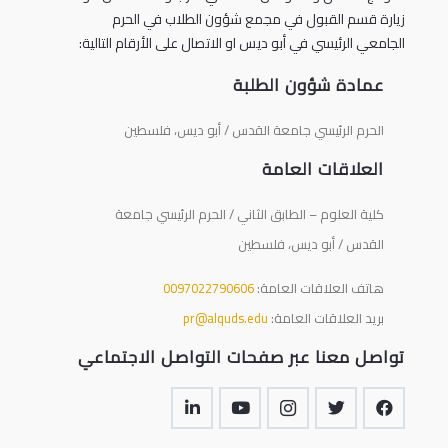
زيارة قسم القبول في مجمع شؤون الطلاب في الحرم
الجامعي الرئيسي في أبو ديس او الاتصال على الأرقام التالية:
عمادة شؤون الطلبة
الحرم الرئيسي جامعة القدس / أبو ديس، فلسطين
العلاقات العامة
كلية العلوم – الطابق الثاني / الحرم الرئيسي جامعة
القدس / أبو ديس، فلسطين
هاتف العلاقات العامة:
0097022790606
بريد العلاقات العامة:
pr@alquds.edu
تواصل معنا عبر صفحات التواصل الاجتماعي