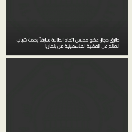
طارق حجاز، عضو مجلس اتحاد الطالبة سابقاً يحدث شباب
العالم عن القضية الفلسطينية من بلغاريا