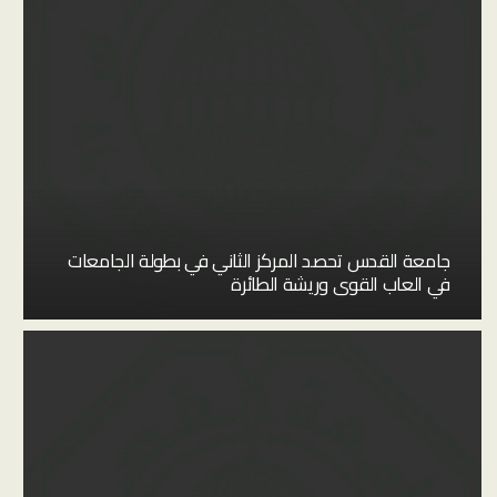
جامعة القدس تحصد المركز الثاني في بطولة الجامعات
في العاب القوى وريشة الطائرة