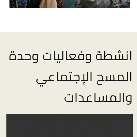
انشطة وفعاليات وحدة
المسح الإجتماعي
والمساعدات