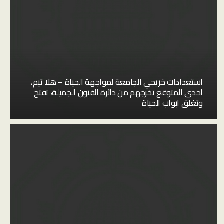
استعدادات خريجي الجامعة لمواجهة الحياة – هلا تيم،
احدى المتوقع تخرجهم من دائرة الفنون الجميلة، تفتح
وتغلق ابواب الحياة