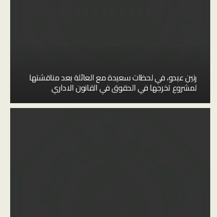
رنين عبدو، في لحظات سعيدة مع العائلة بعد مناقشتها
لمشروع تخرجها في الحقوق في القانون الاداري