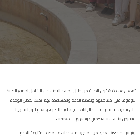
تسعى عمادة شؤون الطلبة من خلال المسح الاجتماعي الشامل لجميع الطلبة
للوقوف على احتياجاتهم وتقديم الدعم والمساعدة لهم، بحيث تحصل الوحدة
على تحديث مستمر لقاعدة البيانات الاجتماعية للطلبة، وتقدم لهم التسهيلات
والفرص الأنسب لاستكمال دراستهم بلا معيقات.
وتوفر الجامعة العديد من المنح والمساعدات عبر مصادر متنوعة للدعم