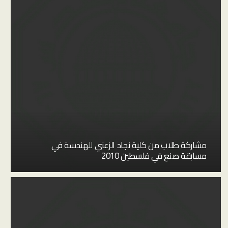
مشاركة طلاب من كلية نجاد الزعني للهندسة في
مسابقة صنع في فلسطين 2010