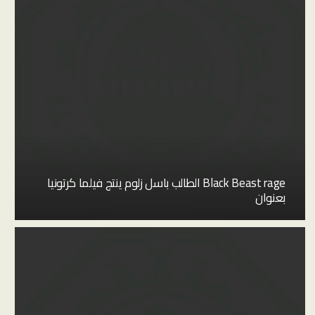
Black Beast rage الطالب باسل زلوم ينتج فيلما كرتونيا
بعنوان