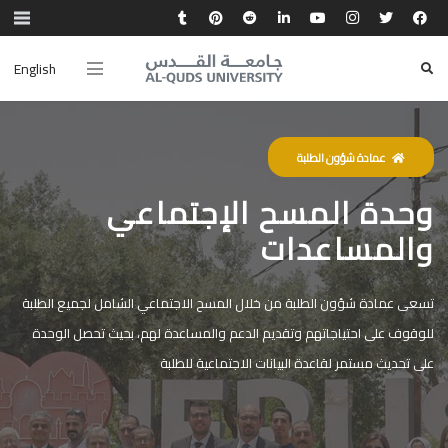
English
عمادة شؤون الطلبة
وحدة المسح الإجتماعي
والمساعدات
تسعى عمادة شؤون الطلبة من خلال المسح الاجتماعي الشامل لجميع الطلبة
للوقوف على احتياجاتهم وتقديم الدعم والمساعدة لهم، بحيث تحصل الوحدة
على تحديث مستمر لقاعدة البيانات الاجتماعية للطلبة