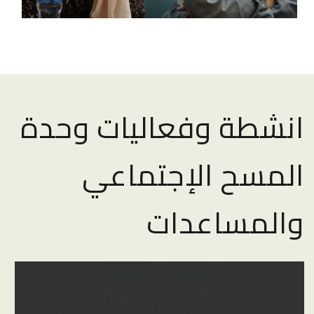
انشطة وفعاليات وحدة
المسح الإجتماعي
والمساعدات