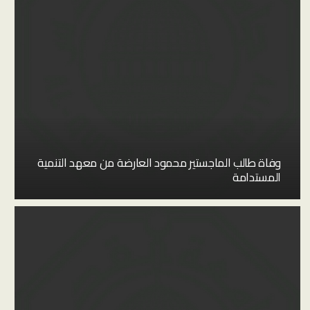
وفاة طالب الماجستير محمود العارضة من معهد التنمية
المستدامة