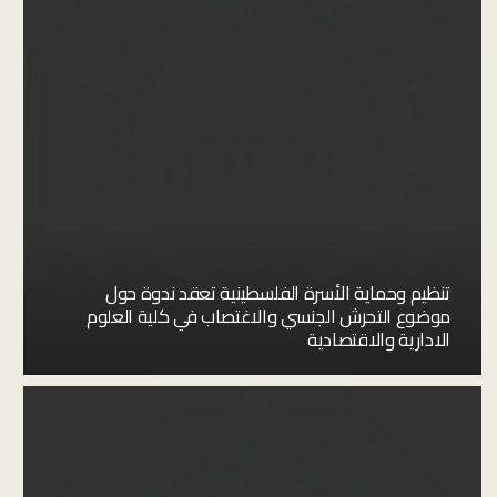
تنظيم وحماية الأسرة الفلسطينية تعقد ندوة حول
موضوع التحرش الجنسي والاغتصاب في كلية العلوم
الادارية والاقتصادية