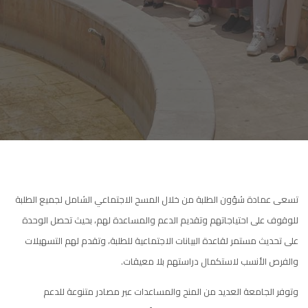
تسعى عمادة شؤون الطلبة من خلال المسح الاجتماعي الشامل لجميع الطلبة
للوقوف على احتياجاتهم وتقديم الدعم والمساعدة لهم، بحيث تحصل الوحدة
على تحديث مستمر لقاعدة البيانات الاجتماعية للطلبة، وتقدم لهم التسهيلات
والفرص الأنسب لاستكمال دراستهم بلا معيقات.
وتوفر الجامعة العديد من المنح والمساعدات عبر مصادر متنوعة للدعم