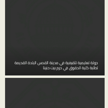
جولة تعليمية تثقيفية في مدينة القدس البلدة القديمة
لطلبة كلية الحقوق في حرم بيت حنينا