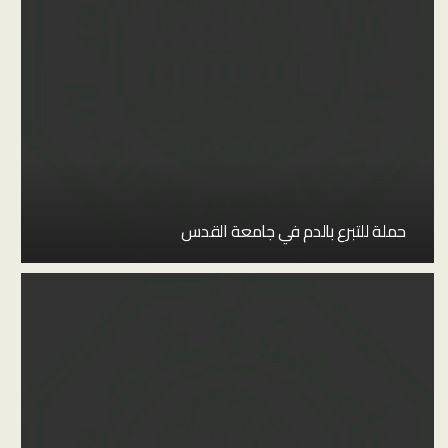
حملة للتبرع بالدم في جامعة القدس