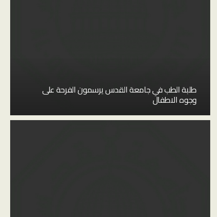
طلبة الطب في جامعة القدس يرسمون الفرحة على
وجوه الاطفال