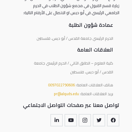
زيارة قسم القبول في مجمع شؤون الطلاب في الحرم
الجامعي الرئيسي في أبو ديس او الاتصال على الأرقام التالية:
عمادة شؤون الطلبة
الحرم الرئيسي جامعة القدس / أبو ديس، فلسطين
العلاقات العامة
كلية العلوم – الطابق الثاني / الحرم الرئيسي جامعة
القدس / أبو ديس، فلسطين
هاتف العلاقات العامة:
0097022790606
بريد العلاقات العامة:
pr@alquds.edu
تواصل معنا عبر صفحات التواصل الاجتماعي