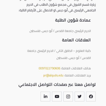
زيارة قسم القبول في مجمع شؤون الطلاب في الحرم
الجامعي الرئيسي في أبو ديس او الاتصال على الأرقام التالية:
عمادة شؤون الطلبة
الحرم الرئيسي جامعة القدس / أبو ديس، فلسطين
العلاقات العامة
كلية العلوم – الطابق الثاني / الحرم الرئيسي جامعة
القدس / أبو ديس، فلسطين
هاتف العلاقات العامة:
0097022790606
بريد العلاقات العامة:
pr@alquds.edu
تواصل معنا عبر صفحات التواصل الاجتماعي