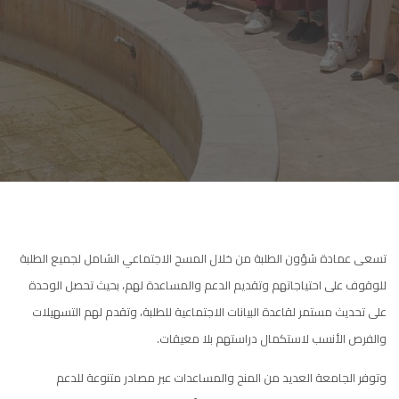
تسعى عمادة شؤون الطلبة من خلال المسح الاجتماعي الشامل لجميع الطلبة
للوقوف على احتياجاتهم وتقديم الدعم والمساعدة لهم، بحيث تحصل الوحدة
على تحديث مستمر لقاعدة البيانات الاجتماعية للطلبة، وتقدم لهم التسهيلات
والفرص الأنسب لاستكمال دراستهم بلا معيقات.
وتوفر الجامعة العديد من المنح والمساعدات عبر مصادر متنوعة للدعم