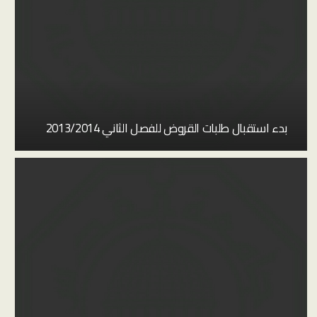
بدء استقبال طلبات القروض للفصل الثاني 2013/2014