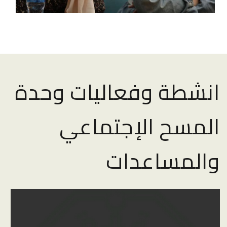
انشطة وفعاليات وحدة
المسح الإجتماعي
والمساعدات