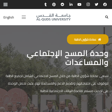
English
عمادة شؤون الطلبة
وحدة المسح الإجتماعي
والمساعدات
تسعى عمادة شؤون الطلبة من خلال المسح الاجتماعي الشامل لجميع الطلبة
للوقوف على احتياجاتهم وتقديم الدعم والمساعدة لهم، بحيث تحصل الوحدة
على تحديث مستمر لقاعدة البيانات الاجتماعية للطلبة