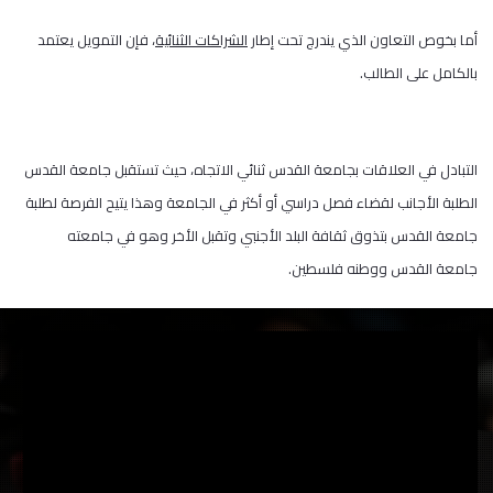
أما بخوص التعاون الذي يندرج تحت إطار
الشراكات الثنائية
، فإن التمويل يعتمد
بالكامل على الطالب.
التبادل في العلاقات بجامعة القدس ثنائي الاتجاه، حيث تستقبل جامعة القدس
الطلبة الأجانب لقضاء فصل دراسي أو أكثر في الجامعة وهذا يتيح الفرصة لطلبة
جامعة القدس بتذوق ثقافة البلد الأجنبي وتقبل الأخر وهو في جامعته
جامعة القدس ووطنه فلسطين.