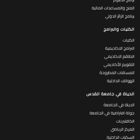
المنح والمساعدات المالية
برنامج الزائر الدولي
الكليات والبرامج
الكليات
البرامج الاكاديمية
الطاقم الاكاديمي
التقويم الأكاديمي
المساقات المطروحة
الهواتف الداخلية
الحياة في جامعة القدس
الحياة في الجامعة
جولة افتراضية في الجامعة
الكافتيريات
المركز الرياضي
السكنات الداخلية