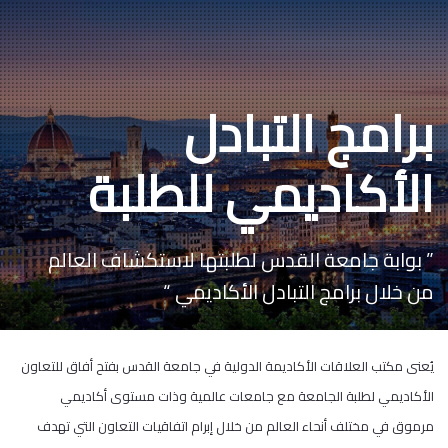
برامج التبادل
الأكاديمي للطلبة
” بوابة جامعة القدس لطلبتها لاستكشاف العالم
من خلال برامج التبادل الأكاديمي “
يُعنى مكتب العلاقات الأكاديمة الدولية في جامعة القدس بفتح أفاق للتعاون
الأكاديمي لطلبة الجامعة مع جامعات عالمية وذات مستوى أكاديمي
مرموق في مختلف أنحاء العالم من خلال إبرام اتفاقيات التعاون التي تهدف