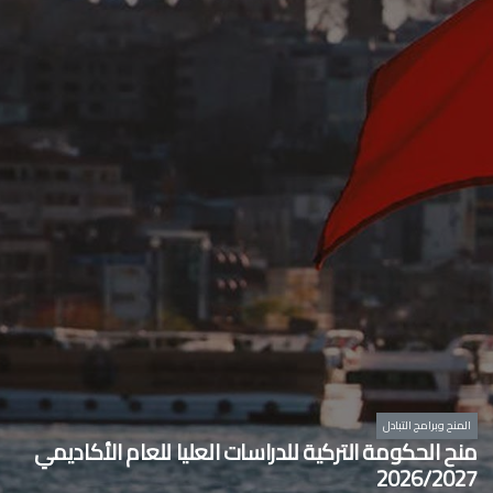
المنح وبرامج التبادل
منح الحكومة التركية للدراسات العليا للعام الأكاديمي
2026/2027