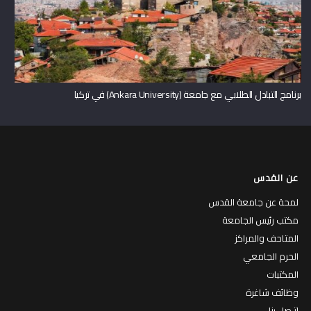
برنامج التبادل الطلابي مع جامعة (Ankara University) في تركيا
عن القدس
لمحة عن جامعة القدس
مكتب رئيس الجامعة
المتاحف والمراكز
الحرم الجامعي
المكتبات
وظائف شاغرة
إتـصل بنا