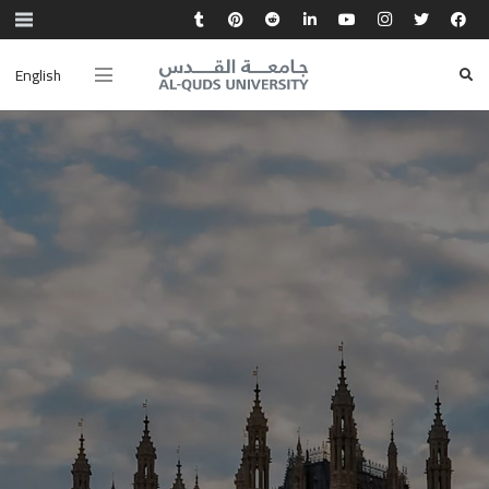
English