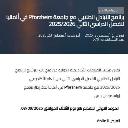
المنح وبرامج التبادل
برنامج التبادل الطلابي مع جامعة Pforzheim في ألمانيا
للفصل الدراسي الثاني 2025/2026
نشر بتاريخ
أغسطس 3, 2025
آخر تحديث
أغسطس 23, 2025
عدد المشاهدات:
570
يعلن مكتب العلاقات الأكاديمية الدولية عن فتح باب الترشيح لبرنامج
التبادل الطلابي للفصل الدراسي الثاني من العام الأكاديمي
2025/2026 مع جامعة
Pforzheim
في ألمانيا تحت إطار برنامج
إيراسموس بلس.
الموعد النهائي للتقديم هو يوم الثلاثاء الموافق 03/09/2025.
الفرص المتاحة