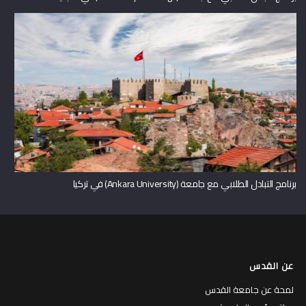
برنامج التبادل الطلابي مع جامعة (Ankara University) في تركيا
عن القدس
لمحة عن جامعة القدس