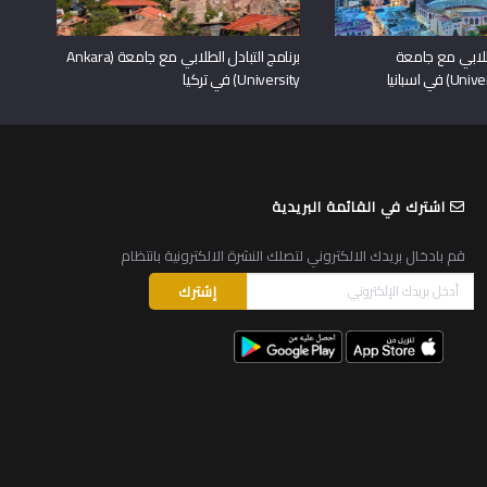
لطلابي مع جامعة
برنامج التبادل الطلابي مع جامعة (Ankara
University) في تركيا
اشترك في القائمة البريدية
قم بادخال بريدك الالكتروني لتصلك النشرة الالكترونية بانتظام