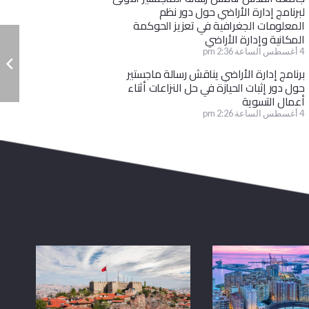
لبرنامج إدارة الأراضي حول دور نظم
المعلومات الجغرافية في تعزيز الحوكمة
المكانية وإدارة الأراضي
4 أغسطس الساعة 2:36 pm
برنامج إدارة الأراضي يناقش رسالة ماجستير
حول دور إثبات الحيازة في حل النزاعات أثناء
أعمال التسوية
4 أغسطس الساعة 2:26 pm