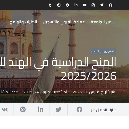
عن الجامعة
عمادة القبول والتسجيل
الكليات والبرامج
المنح وبرامج التبادل
المنح الدراسية في الهند ل
2025/2026
نشر بتاريخ
مارس 18, 2025
آخر تحديث
مارس 24, 2025
عدد المشا
شارك المقال عبر