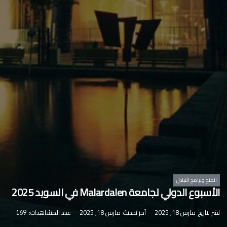
المنح وبرامج التبادل
الأسبوع الدولي لجامعة Malardalen في السويد 2025
نشر بتاريخ
مارس 18, 2025
آخر تحديث
مارس 18, 2025
عدد المشاهدات:
169