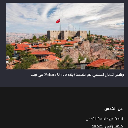
برنامج التبادل الطلابي مع جامعة (Ankara University) في تركيا
عن القدس
لمحة عن جامعة القدس
مكتب رئيس الجامعة