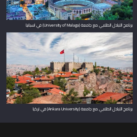
برنامج التبادل الطلابي مع جامعة (University of Malaga) في اسبانيا
برنامج التبادل الطلابي مع جامعة (Ankara University) في تركيا