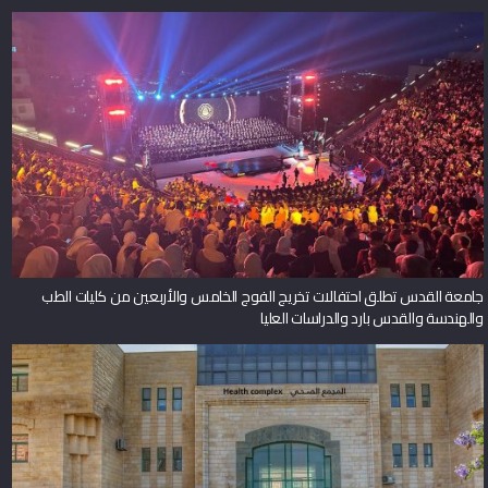
جامعة القدس تطلق احتفالات تخريج الفوج الخامس والأربعين من كليات الطب
والهندسة والقدس بارد والدراسات العليا