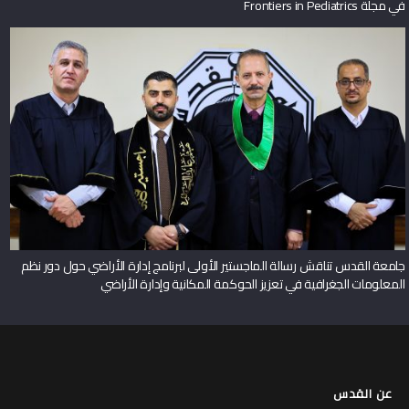
في مجلة Frontiers in Pediatrics
جامعة القدس تناقش رسالة الماجستير الأولى لبرنامج إدارة الأراضي حول دور نظم
المعلومات الجغرافية في تعزيز الحوكمة المكانية وإدارة الأراضي
عن القدس