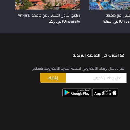
لطلابي مع جامعة
برنامج التبادل الطلابي مع جامعة (Ankara
University) في تركيا
اشترك في القائمة البريدية
قم بادخال بريدك الالكتروني لتصلك النشرة الالكترونية بانتظام