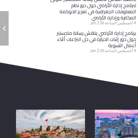
لبرنامج إدارة الأراضي حول دور نظم
المعلومات الجغرافية في تعزيز الحوكمة
المكانية وإدارة الأراضي
4 أغسطس الساعة 2:36 pm
برنامج إدارة الأراضي يناقش رسالة ماجستير
حول دور إثبات الحيازة في حل النزاعات أثناء
أعمال التسوية
4 أغسطس الساعة 2:26 pm