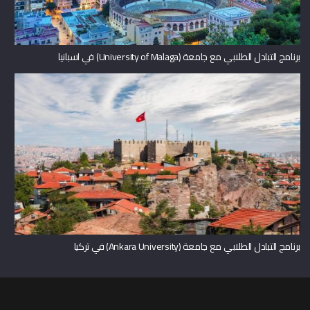
برنامج التبادل الطلابي مع جامعة (University of Malaga) في اسبانيا
برنامج التبادل الطلابي مع جامعة (Ankara University) في تركيا