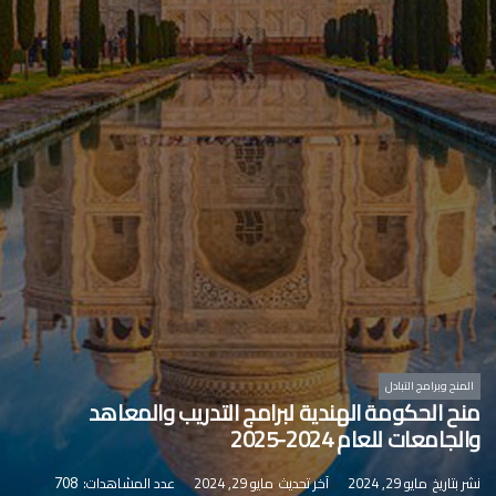
المنح وبرامج التبادل
منح الحكومة الهندية لبرامج التدريب والمعاهد
والجامعات للعام 2024-2025
نشر بتاريخ
مايو 29, 2024
آخر تحديث
مايو 29, 2024
عدد المشاهدات:
708