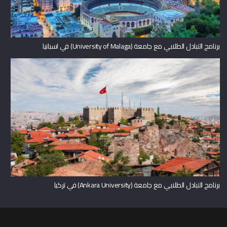
برنامج التبادل الطلابي مع جامعة (University of Malaga) في اسبانيا
برنامج التبادل الطلابي مع جامعة (Ankara University) في تركيا