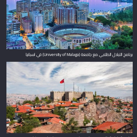
برنامج التبادل الطلابي مع جامعة (University of Malaga) في اسبانيا