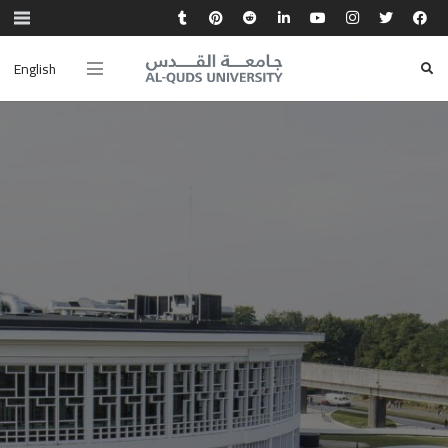
English