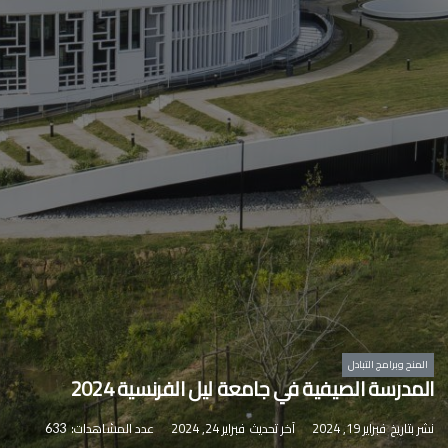
المنح وبرامج التبادل
المدرسة الصيفية في جامعة ليل الفرنسية 2024
نشر بتاريخ
فبراير 19, 2024
آخر تحديث
فبراير 24, 2024
عدد المشاهدات:
633