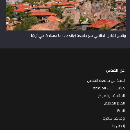
برنامج التبادل الطلابي مع جامعة (Ankara University) في تركيا
عن القدس
لمحة عن جامعة القدس
مكتب رئيس الجامعة
المتاحف والمراكز
الحرم الجامعي
المكتبات
وظائف شاغرة
إتـصل بنا