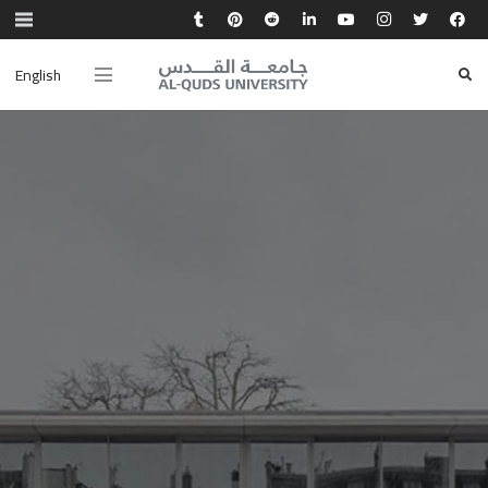
English