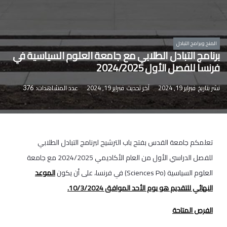
المنح وبرامج التبادل
برنامج التبادل الطلابي مع جامعة العلوم السياسية في
فرنسا ‎‎للفصل الأول 2024/2025‎
نشر بتاريخ
فبراير 19, 2024
آخر تحديث
فبراير 19, 2024
عدد المشاهدات:
376
تعلمكم جامعة القدس بفتح باب الترشيح لبرنامج التبادل الطلابي
للفصل الدراسي الأول من العام الأكاديمي 2024/2025 مع جامعة
العلوم السياسية (Sciences Po) في فرنسا، على أن يكون
الموعد
النهائي للتقديم هو يوم الأحد الموافق 10/3/2024.
الفرص المتاحة