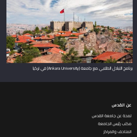
برنامج التبادل الطلابي مع جامعة (Ankara University) في تركيا
عن القدس
لمحة عن جامعة القدس
مكتب رئيس الجامعة
المتاحف والمراكز