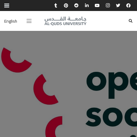
English