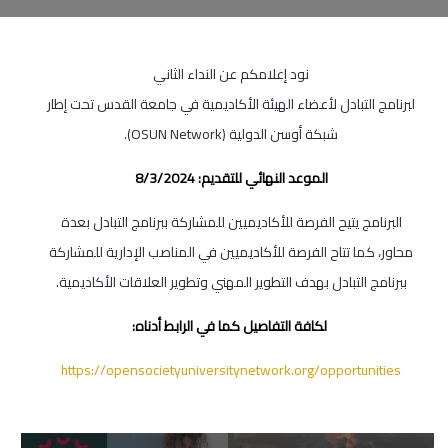
نود إعلامكم عن النداء الثاني
لبرنامج التبادل لأعضاء الهيئة الأكاديمية في جامعة القدس تحت إطار
شبكة أوسن الدولية (OSUN Network).
الموعد النهائي للتقديم: 8/3/2024
البرنامج يتيح الفرصة للأكاديميين للمشاركة ببرنامج التبادل بعدة
محاور، كما تتاح الفرصة للأكاديميين في المناصب الإدارية للمشاركة
ببرنامج التبادل بهدف التطوير المهني وتطوير العلاقات الأكاديمية.
لكافة التفاصيل كما في الرابط أدناه:
https://opensocietyuniversitynetwork.org/opportunities