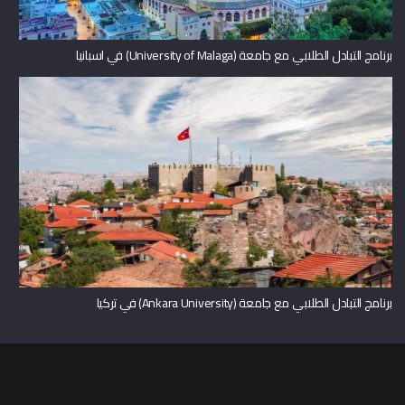
برنامج التبادل الطلابي مع جامعة (University of Malaga) في اسبانيا
برنامج التبادل الطلابي مع جامعة (Ankara University) في تركيا