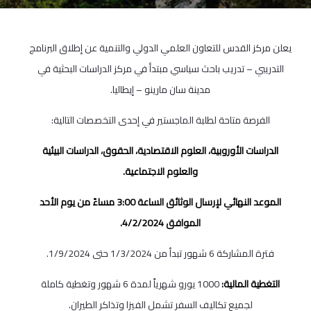
يعلن مركز القدس للتعاون العلمي الدولي والتنمية عن إطلاق البرنامج
التدريبي – تدريب باحث سياسي مبتدأ في مركز الدراسات البحثية في
مدينة سان مارينو – إيطاليا.
الفرصة متاحة لطلبة الماجستير في إحدى التخصصات التالية:
الدراسات الأوروبية، العلوم الاقتصادية، الحقوق، الدراسات البيئية
والعلوم الاجتماعية.
الموعد النهائي لإرسال الوثائق الساعة 3:00 مساءً من يوم الأحد
الموافق 4/2/2024.
فترة المشاركة 6 شهور تبدأ من 1/3/2024 حتى 1/9/2024.
التغطية المالية:
1000 يورو شهرياً لمدة 6 شهور وتغطية كاملة
لجميع تكاليف السفر تشمل الفيزا وتذاكر الطيران.