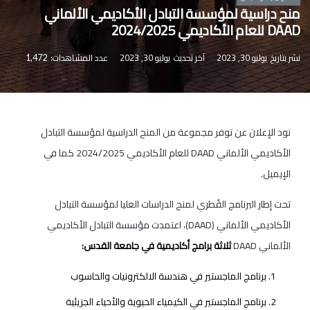
منح دراسية لمؤسسة التبادل الأكاديمي الألماني
DAAD للعام الأكاديمي 2024/2025
نشر بتاريخ
يوليو 30, 2023
آخر تحديث
يوليو 30, 2023
عدد المشاهدات:
1,472
نود الإعلان عن توفر مجموعة من المنح الدراسية لمؤسسة التبادل
الأكاديمي الألماني DAAD للعام الأكاديمي 2024/2025 كما في
الإيميل.
تحت إطار البرنامج القُطري لمنح الدراسات العليا لمؤسسة التبادل
الأكاديمي الألماني (DAAD)، اعتمدت مؤسسة التبادل الأكاديمي
الألماني DAAD
ثلاثة برامج أكاديمية في جامعة القدس:
برنامج الماجستير في هندسة الالكترونيات والحاسوب
برنامج الماجستير في الكيمياء الحيوية والأحياء الجزيئية