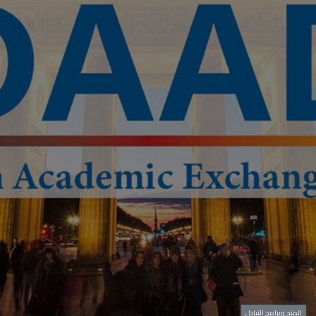
المنح وبرامج التبادل