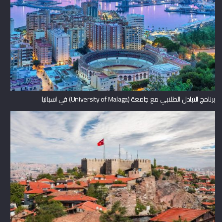
برنامج التبادل الطلابي مع جامعة (University of Malaga) في اسبانيا