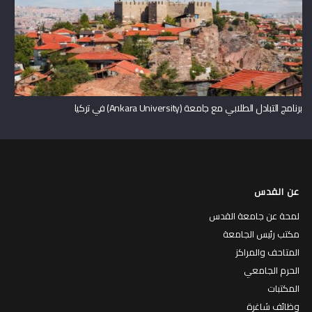
برنامج التبادل الطلابي مع جامعة (Ankara University) في تركيا
عن القدس
لمحة عن جامعة القدس
مكتب رئيس الجامعة
المتاحف والمراكز
الحرم الجامعي
المكتبات
وظائف شاغرة