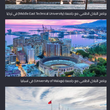
برنامج التبادل الطلابي مع جامعة (Middle East Technical University) في تركيا
برنامج التبادل الطلابي مع جامعة (University of Malaga) في اسبانيا