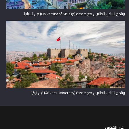
برنامج التبادل الطلابي مع جامعة (University of Malaga) في اسبانيا
برنامج التبادل الطلابي مع جامعة (Ankara University) في تركيا
عن القدس