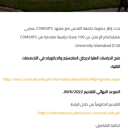
تحت إطار عضوية جامعة القدس مع معهد COMSATS، يسرني
مشاركتكم الإعلان عن 100 منحة دراسية مقدمة من COMSATS
University Islamabad (CUI).
منح الدراسات العليا لدرجتي الماجستير والدكتوراه في التخصصات
التالية:
http://ww3.comsats.edu.pk/internationalstudents/Allprograms.aspx
الموعد النهائي للتقديم 30/6/2022.
التقديم الكترونياً من خلال الرابط:
http://international.admissions.comsats.edu.pk/
لكافة التفاصيل: