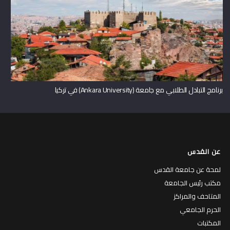
برنامج التبادل الطلابي مع جامعة (Ankara University) في تركيا
عن القدس
لمحة عن جامعة القدس
مكتب رئيس الجامعة
المتاحف والمراكز
الحرم الجامعي
المكتبات