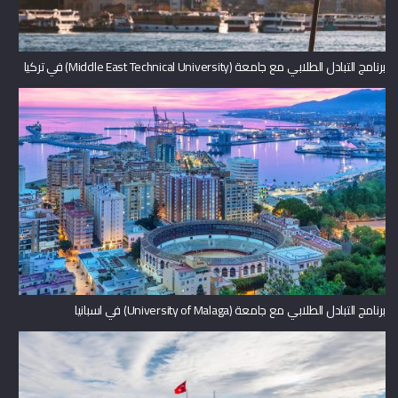
برنامج التبادل الطلابي مع جامعة (Middle East Technical University) في تركيا
برنامج التبادل الطلابي مع جامعة (University of Malaga) في اسبانيا